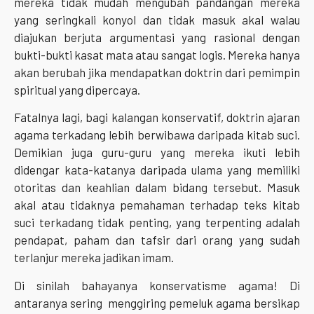
mereka tidak mudah mengubah pandangan mereka
yang seringkali konyol dan tidak masuk akal walau
diajukan berjuta argumentasi yang rasional dengan
bukti-bukti kasat mata atau sangat logis. Mereka hanya
akan berubah jika mendapatkan doktrin dari pemimpin
spiritual yang dipercaya.
Fatalnya lagi, bagi kalangan konservatif, doktrin ajaran
agama terkadang lebih berwibawa daripada kitab suci.
Demikian juga guru-guru yang mereka ikuti lebih
didengar kata-katanya daripada ulama yang memiliki
otoritas dan keahlian dalam bidang tersebut. Masuk
akal atau tidaknya pemahaman terhadap teks kitab
suci terkadang tidak penting, yang terpenting adalah
pendapat, paham dan tafsir dari orang yang sudah
terlanjur mereka jadikan imam.
Di sinilah bahayanya konservatisme agama! Di
antaranya sering menggiring pemeluk agama bersikap