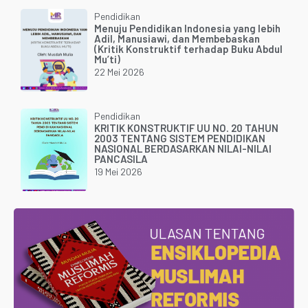
Pendidikan
Menuju Pendidikan Indonesia yang lebih
Adil, Manusiawi, dan Membebaskan
(Kritik Konstruktif terhadap Buku Abdul
Mu’ti)
22 Mei 2026
Pendidikan
KRITIK KONSTRUKTIF UU NO. 20 TAHUN
2003 TENTANG SISTEM PENDIDIKAN
NASIONAL BERDASARKAN NILAI-NILAI
PANCASILA
19 Mei 2026