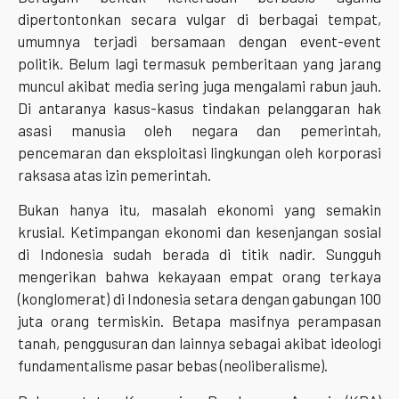
dipertontonkan secara vulgar di berbagai tempat,
umumnya terjadi bersamaan dengan event-event
politik. Belum lagi termasuk pemberitaan yang jarang
muncul akibat media sering juga mengalami rabun jauh.
Di antaranya kasus-kasus tindakan pelanggaran hak
asasi manusia oleh negara dan pemerintah,
pencemaran dan eksploitasi lingkungan oleh korporasi
raksasa atas izin pemerintah.
Bukan hanya itu, masalah ekonomi yang semakin
krusial. Ketimpangan ekonomi dan kesenjangan sosial
di Indonesia sudah berada di titik nadir. Sungguh
mengerikan bahwa kekayaan empat orang terkaya
(konglomerat) di Indonesia setara dengan gabungan 100
juta orang termiskin. Betapa masifnya perampasan
tanah, penggusuran dan lainnya sebagai akibat ideologi
fundamentalisme pasar bebas (neoliberalisme).