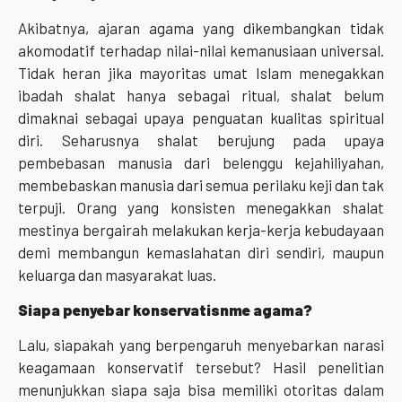
Akibatnya, ajaran agama yang dikembangkan tidak
akomodatif terhadap nilai-nilai kemanusiaan universal.
Tidak heran jika mayoritas umat Islam menegakkan
ibadah shalat hanya sebagai ritual, shalat belum
dimaknai sebagai upaya penguatan kualitas spiritual
diri. Seharusnya shalat berujung pada upaya
pembebasan manusia dari belenggu kejahiliyahan,
membebaskan manusia dari semua perilaku keji dan tak
terpuji. Orang yang konsisten menegakkan shalat
mestinya bergairah melakukan kerja-kerja kebudayaan
demi membangun kemaslahatan diri sendiri, maupun
keluarga dan masyarakat luas.
Siapa penyebar konservatisnme agama?
Lalu, siapakah yang berpengaruh menyebarkan narasi
keagamaan konservatif tersebut? Hasil penelitian
menunjukkan siapa saja bisa memiliki otoritas dalam