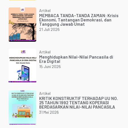
Artikel
MEMBACA TANDA-TANDA ZAMAN: Krisis
Ekonomi, Tantangan Demokrasi, dan
Tanggung Jawab Umat
21 Juli 2026
Artikel
Menghidupkan Nilai-Nilai Pancasila di
Era Digital
15 Juni 2026
Artikel
KRITIK KONSTRUKTIF TERHADAP UU NO.
25 TAHUN 1992 TENTANG KOPERASI
BERDASARKAN NILAI-NILAI PANCASILA
31 Mei 2026