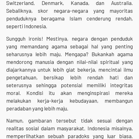
Switzerland, Denmark, Kanada, dan Australia.
Sebaliknya, skor negara-negara yang mayoritas
penduduknya beragama Islam cenderung rendah,
seperti Indonesia.
Sungguh ironis! Mestinya, negara dengan penduduk
yang memandang agama sebagai hal yang penting
seharusnya lebih maju. Mengapa? Bukankah agama
mendorong manusia dengan nilai-nilai spiritual yang
diajarkannya untuk lebih giat bekerja, mencintai ilmu
pengetahuan, bersikap lebih rendah hati dan
seterusnya sehingga potensial memiliki integritas
moral. Kondisi itu akan menginspirasi mereka
melakukan kerja-kerja kebudayaan, membangun
peradaban yang lebih maju.
Namun, gambaran tersebut tidak sesuai dengan
realitas sosial dalam masyarakat. Indonesia misalnya,
memperlihatkan sebuah paradoks yang luar biasa.