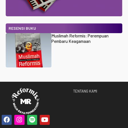
RESENSI BUKU
Muslimah Reformis: Perempuan
Pembaru Keagamaan
TENTANG KAMI