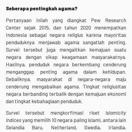
Seberapa pentingkah agama?
Pertanyaan inilah yang diangkat Pew Research
Center sejak 2015, dan tahun 2020 menempatkan
Indonesia sebagai negara religius karena mayoritas
penduduknya menjawab agama sangatlah penting.
Survei tersebut juga mengaitkan kemajuan suatu
negara dengan sikap keagamaan masyarakatnya.
Hasilnya, penduduk negara berkembang cenderung
menganggap penting agama dalam kehidupan.
Sebaliknya, masyarakat di negara-negara maju
cenderung mengabaikan agama. Tingkat religiusitas
negara berbanding terbalik dengan kemajuan ekonomi
dan tingkat kebahagiaan penduduk.
Survei tersebut mengkorfimasi riset
Islamicity
Indices
yang memilih 10 negara paling islami, antara lain
Selandia Baru, Netherland, Swedia, Irlandia,