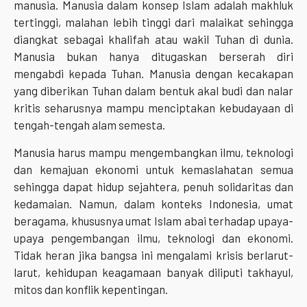
manusia. Manusia dalam konsep Islam adalah makhluk
tertinggi, malahan lebih tinggi dari malaikat sehingga
diangkat sebagai khalifah atau wakil Tuhan di dunia.
Manusia bukan hanya ditugaskan berserah diri
mengabdi kepada Tuhan. Manusia dengan kecakapan
yang diberikan Tuhan dalam bentuk akal budi dan nalar
kritis seharusnya mampu menciptakan kebudayaan di
tengah-tengah alam semesta.
Manusia harus mampu mengembangkan ilmu, teknologi
dan kemajuan ekonomi untuk kemaslahatan semua
sehingga dapat hidup sejahtera, penuh solidaritas dan
kedamaian. Namun, dalam konteks Indonesia, umat
beragama, khususnya umat Islam abai terhadap upaya-
upaya pengembangan ilmu, teknologi dan ekonomi.
Tidak heran jika bangsa ini mengalami krisis berlarut-
larut, kehidupan keagamaan banyak diliputi takhayul,
mitos dan konflik kepentingan.