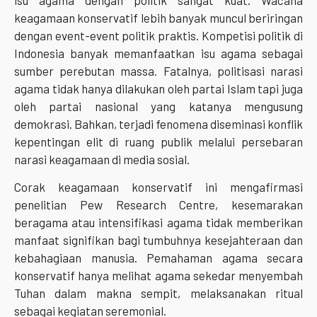
keagamaan konservatif lebih banyak muncul beriringan
dengan event-event politik praktis. Kompetisi politik di
Indonesia banyak memanfaatkan isu agama sebagai
sumber perebutan massa. Fatalnya, politisasi narasi
agama tidak hanya dilakukan oleh partai Islam tapi juga
oleh partai nasional yang katanya mengusung
demokrasi. Bahkan, terjadi fenomena diseminasi konflik
kepentingan elit di ruang publik melalui persebaran
narasi keagamaan di media sosial.
Corak keagamaan konservatif ini mengafirmasi
penelitian Pew Research Centre, kesemarakan
beragama atau intensifikasi agama tidak memberikan
manfaat signifikan bagi tumbuhnya kesejahteraan dan
kebahagiaan manusia. Pemahaman agama secara
konservatif hanya melihat agama sekedar menyembah
Tuhan dalam makna sempit, melaksanakan ritual
sebagai kegiatan seremonial.