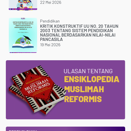
22 Mei 2026
Pendidikan
KRITIK KONSTRUKTIF UU NO. 20 TAHUN
2003 TENTANG SISTEM PENDIDIKAN
NASIONAL BERDASARKAN NILAI-NILAI
PANCASILA
19 Mei 2026