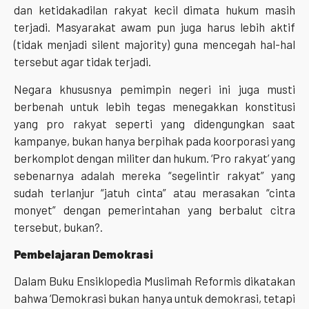
dan ketidakadilan rakyat kecil dimata hukum masih
terjadi. Masyarakat awam pun juga harus lebih aktif
(tidak menjadi silent majority) guna mencegah hal-hal
tersebut agar tidak terjadi.
Negara khususnya pemimpin negeri ini juga musti
berbenah untuk lebih tegas menegakkan konstitusi
yang pro rakyat seperti yang didengungkan saat
kampanye, bukan hanya berpihak pada koorporasi yang
berkomplot dengan militer dan hukum. ‘Pro rakyat’ yang
sebenarnya adalah mereka “segelintir rakyat” yang
sudah terlanjur “jatuh cinta” atau merasakan “cinta
monyet” dengan pemerintahan yang berbalut citra
tersebut, bukan?.
Pembelajaran Demokrasi
Dalam Buku Ensiklopedia Muslimah Reformis dikatakan
bahwa ‘Demokrasi bukan hanya untuk demokrasi, tetapi