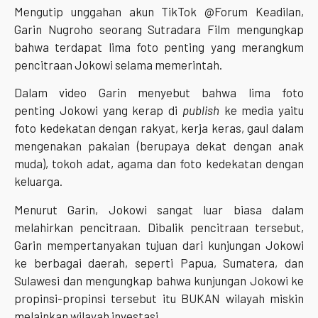
Mengutip unggahan akun TikTok @Forum Keadilan,
Garin Nugroho seorang Sutradara Film mengungkap
bahwa terdapat lima foto penting yang merangkum
pencitraan Jokowi selama memerintah.
Dalam video Garin menyebut bahwa lima foto
penting Jokowi yang kerap di
publish
ke media yaitu
foto kedekatan dengan rakyat, kerja keras, gaul dalam
mengenakan pakaian (berupaya dekat dengan anak
muda), tokoh adat, agama dan foto kedekatan dengan
keluarga.
Menurut Garin, Jokowi sangat luar biasa dalam
melahirkan pencitraan. Dibalik pencitraan tersebut,
Garin mempertanyakan tujuan dari kunjungan Jokowi
ke berbagai daerah, seperti Papua, Sumatera, dan
Sulawesi dan mengungkap bahwa kunjungan Jokowi ke
propinsi-propinsi tersebut itu BUKAN wilayah miskin
melainkan wilayah investasi.