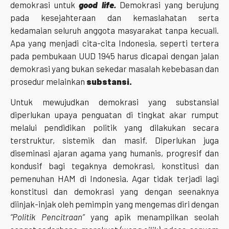
demokrasi untuk
good life.
Demokrasi yang berujung
pada kesejahteraan dan kemaslahatan serta
kedamaian seluruh anggota masyarakat tanpa kecuali.
Apa yang menjadi cita-cita Indonesia, seperti tertera
pada pembukaan UUD 1945 harus dicapai dengan jalan
demokrasi yang bukan sekedar masalah kebebasan dan
prosedur melainkan
substansi.
Untuk mewujudkan demokrasi yang substansial
diperlukan upaya penguatan di tingkat akar rumput
melalui pendidikan politik yang dilakukan secara
terstruktur, sistemik dan masif. Diperlukan juga
diseminasi ajaran agama yang humanis, progresif dan
kondusif bagi tegaknya demokrasi, konstitusi dan
pemenuhan HAM di Indonesia. Agar tidak terjadi lagi
konstitusi dan demokrasi yang dengan seenaknya
diinjak-injak oleh pemimpin yang mengemas diri dengan
“Politik Pencitraan”
yang apik menampilkan seolah