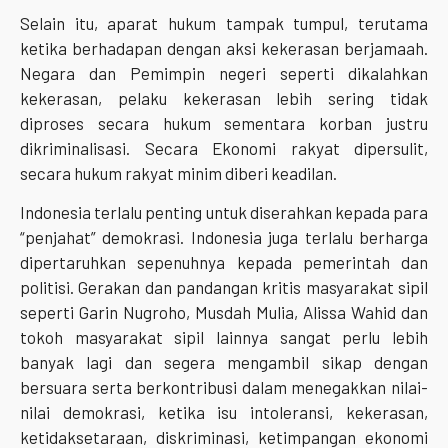
Selain itu, aparat hukum tampak tumpul, terutama
ketika berhadapan dengan aksi kekerasan berjamaah.
Negara dan Pemimpin negeri seperti dikalahkan
kekerasan, pelaku kekerasan lebih sering tidak
diproses secara hukum sementara korban justru
dikriminalisasi. Secara Ekonomi rakyat dipersulit,
secara hukum rakyat minim diberi keadilan.
Indonesia terlalu penting untuk diserahkan kepada para
“penjahat” demokrasi. Indonesia juga terlalu berharga
dipertaruhkan sepenuhnya kepada pemerintah dan
politisi. Gerakan dan pandangan kritis masyarakat sipil
seperti Garin Nugroho, Musdah Mulia, Alissa Wahid dan
tokoh masyarakat sipil lainnya sangat perlu lebih
banyak lagi dan segera mengambil sikap dengan
bersuara serta berkontribusi dalam menegakkan nilai-
nilai demokrasi, ketika isu intoleransi, kekerasan,
ketidaksetaraan, diskriminasi, ketimpangan ekonomi