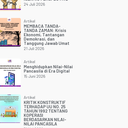
24 Juli 2026
Artikel
MEMBACA TANDA-
TANDA ZAMAN: Krisis
Ekonomi, Tantangan
Demokrasi, dan
Tanggung Jawab Umat
21 Juli 2026
Artikel
Menghidupkan Nilai-Nilai
Pancasila di Era Digital
15 Juni 2026
Artikel
KRITIK KONSTRUKTIF
TERHADAP UU NO. 25
TAHUN 1992 TENTANG
KOPERASI
BERDASARKAN NILAI-
NILAI PANCASILA