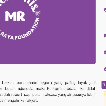
terkait perusahaan negara yang paling layak jadi
T
si besar Indonesia, maka Pertamina adalah kandidat
sudah seperti sapi perah raksasa yang air susunya lebih
a mengalir ke rakyat.