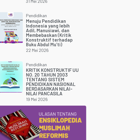
31 Mei 2026
Pendidikan
Menuju Pendidikan
Indonesia yang lebih
Adil, Manusiawi, dan
Membebaskan (Kritik
Konstruktif terhadap
Buku Abdul Mu’ti)
22 Mei 2026
Pendidikan
KRITIK KONSTRUKTIF UU
NO. 20 TAHUN 2003
TENTANG SISTEM
PENDIDIKAN NASIONAL
BERDASARKAN NILAI-
NILAI PANCASILA
19 Mei 2026