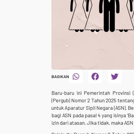
BAGIKAN
Baru-baru ini Pemerintah Provinsi
(Pergub) Nomor 2 Tahun 2025 tentan
untuk Aparatur Sipil Negara (ASN). Be
bagi ASN pada pasal 4 yang isinya ‘B
izin dari atasan. Jika tidak, maka ASN