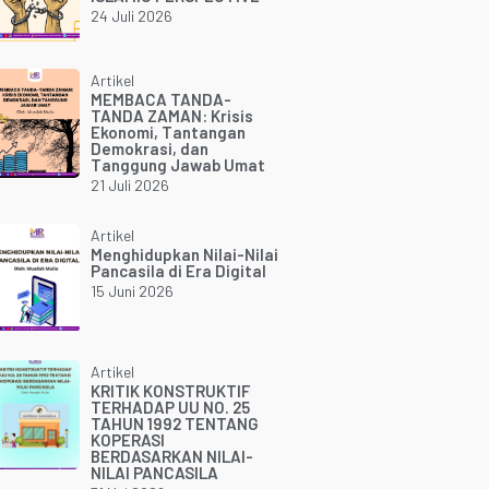
24 Juli 2026
Artikel
MEMBACA TANDA-
TANDA ZAMAN: Krisis
Ekonomi, Tantangan
Demokrasi, dan
Tanggung Jawab Umat
21 Juli 2026
Artikel
Menghidupkan Nilai-Nilai
Pancasila di Era Digital
15 Juni 2026
Artikel
KRITIK KONSTRUKTIF
TERHADAP UU NO. 25
TAHUN 1992 TENTANG
KOPERASI
BERDASARKAN NILAI-
NILAI PANCASILA