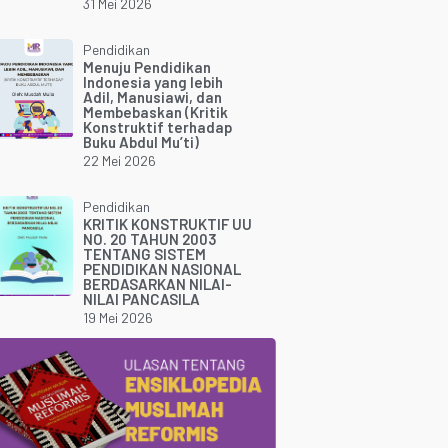
31 Mei 2026
Pendidikan
Menuju Pendidikan
Indonesia yang lebih
Adil, Manusiawi, dan
Membebaskan (Kritik
Konstruktif terhadap
Buku Abdul Mu’ti)
22 Mei 2026
Pendidikan
KRITIK KONSTRUKTIF UU
NO. 20 TAHUN 2003
TENTANG SISTEM
PENDIDIKAN NASIONAL
BERDASARKAN NILAI-
NILAI PANCASILA
19 Mei 2026