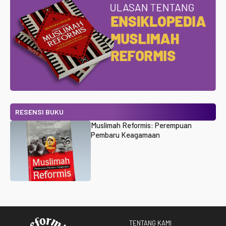
RESENSI BUKU
Muslimah Reformis: Perempuan
Pembaru Keagamaan
TENTANG KAMI