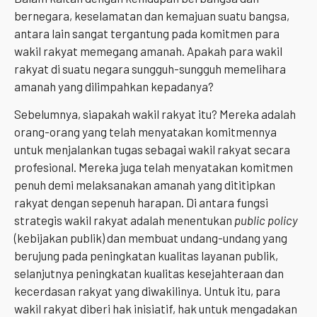
bernegara, keselamatan dan kemajuan suatu bangsa,
antara lain sangat tergantung pada komitmen para
wakil rakyat memegang amanah. Apakah para wakil
rakyat di suatu negara sungguh-sungguh memelihara
amanah yang dilimpahkan kepadanya?
Sebelumnya, siapakah wakil rakyat itu? Mereka adalah
orang-orang yang telah menyatakan komitmennya
untuk menjalankan tugas sebagai wakil rakyat secara
profesional. Mereka juga telah menyatakan komitmen
penuh demi melaksanakan amanah yang dititipkan
rakyat dengan sepenuh harapan. Di antara fungsi
strategis wakil rakyat adalah menentukan
public policy
(kebijakan publik) dan membuat undang-undang yang
berujung pada peningkatan kualitas layanan publik,
selanjutnya peningkatan kualitas kesejahteraan dan
kecerdasan rakyat yang diwakilinya. Untuk itu, para
wakil rakyat diberi hak inisiatif, hak untuk mengadakan