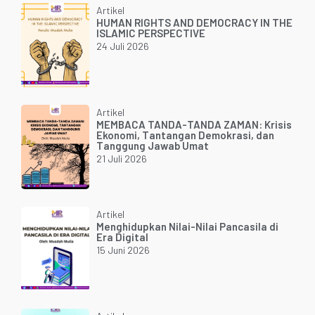
Artikel
HUMAN RIGHTS AND DEMOCRACY IN THE
ISLAMIC PERSPECTIVE
24 Juli 2026
Artikel
MEMBACA TANDA-TANDA ZAMAN: Krisis
Ekonomi, Tantangan Demokrasi, dan
Tanggung Jawab Umat
21 Juli 2026
Artikel
Menghidupkan Nilai-Nilai Pancasila di
Era Digital
15 Juni 2026