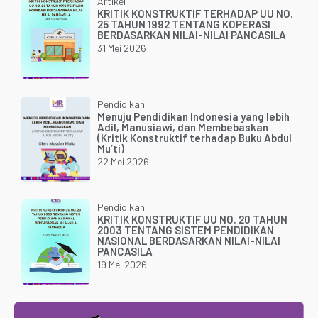
Artikel
KRITIK KONSTRUKTIF TERHADAP UU NO.
25 TAHUN 1992 TENTANG KOPERASI
BERDASARKAN NILAI-NILAI PANCASILA
31 Mei 2026
Pendidikan
Menuju Pendidikan Indonesia yang lebih
Adil, Manusiawi, dan Membebaskan
(Kritik Konstruktif terhadap Buku Abdul
Mu’ti)
22 Mei 2026
Pendidikan
KRITIK KONSTRUKTIF UU NO. 20 TAHUN
2003 TENTANG SISTEM PENDIDIKAN
NASIONAL BERDASARKAN NILAI-NILAI
PANCASILA
19 Mei 2026