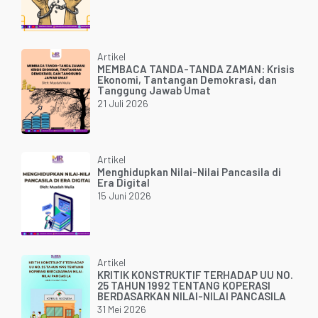
Artikel
MEMBACA TANDA-TANDA ZAMAN: Krisis
Ekonomi, Tantangan Demokrasi, dan
Tanggung Jawab Umat
21 Juli 2026
Artikel
Menghidupkan Nilai-Nilai Pancasila di
Era Digital
15 Juni 2026
Artikel
KRITIK KONSTRUKTIF TERHADAP UU NO.
25 TAHUN 1992 TENTANG KOPERASI
BERDASARKAN NILAI-NILAI PANCASILA
31 Mei 2026