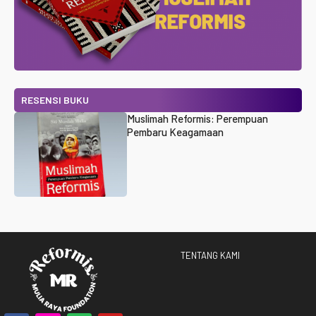
RESENSI BUKU
Muslimah Reformis: Perempuan
Pembaru Keagamaan
TENTANG KAMI