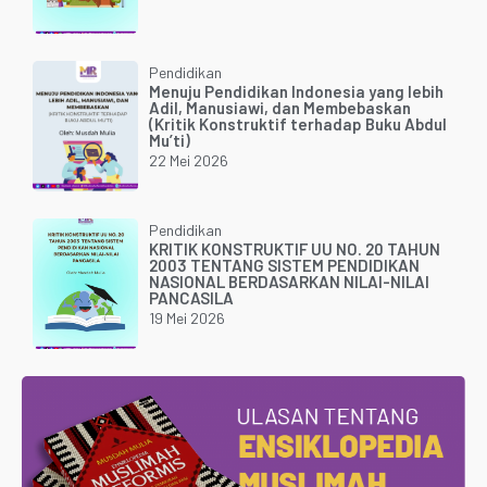
Pendidikan
Menuju Pendidikan Indonesia yang lebih
Adil, Manusiawi, dan Membebaskan
(Kritik Konstruktif terhadap Buku Abdul
Mu’ti)
22 Mei 2026
Pendidikan
KRITIK KONSTRUKTIF UU NO. 20 TAHUN
2003 TENTANG SISTEM PENDIDIKAN
NASIONAL BERDASARKAN NILAI-NILAI
PANCASILA
19 Mei 2026