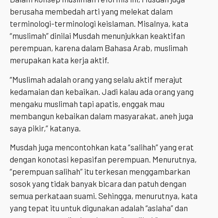
berusaha membedah arti yang melekat dalam
terminologi-terminologi keislaman. Misalnya, kata
“muslimah” dinilai Musdah menunjukkan keaktifan
perempuan, karena dalam Bahasa Arab, muslimah
merupakan kata kerja aktif.
“Muslimah adalah orang yang selalu aktif merajut
kedamaian dan kebaikan. Jadi kalau ada orang yang
mengaku muslimah tapi apatis, enggak mau
membangun kebaikan dalam masyarakat, aneh juga
saya pikir,” katanya.
Musdah juga mencontohkan kata “salihah” yang erat
dengan konotasi kepasifan perempuan. Menurutnya,
“perempuan salihah” itu terkesan menggambarkan
sosok yang tidak banyak bicara dan patuh dengan
semua perkataan suami. Sehingga, menurutnya, kata
yang tepat itu untuk digunakan adalah “aslaha” dan