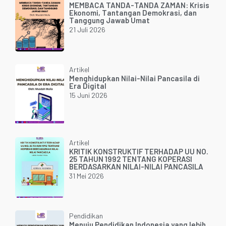
MEMBACA TANDA-TANDA ZAMAN: Krisis
Ekonomi, Tantangan Demokrasi, dan
Tanggung Jawab Umat
21 Juli 2026
Artikel
Menghidupkan Nilai-Nilai Pancasila di
Era Digital
15 Juni 2026
Artikel
KRITIK KONSTRUKTIF TERHADAP UU NO.
25 TAHUN 1992 TENTANG KOPERASI
BERDASARKAN NILAI-NILAI PANCASILA
31 Mei 2026
Pendidikan
Menuju Pendidikan Indonesia yang lebih