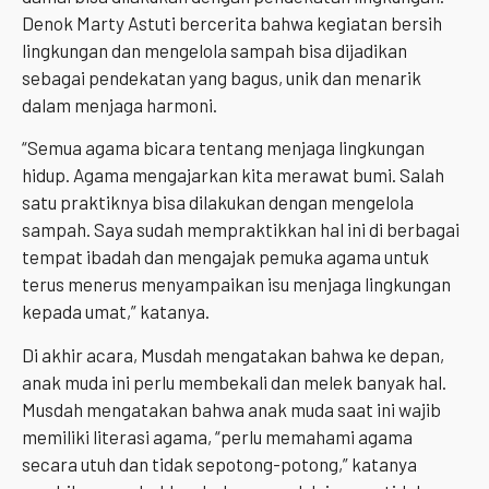
Denok Marty Astuti bercerita bahwa kegiatan bersih
lingkungan dan mengelola sampah bisa dijadikan
sebagai pendekatan yang bagus, unik dan menarik
dalam menjaga harmoni.
“Semua agama bicara tentang menjaga lingkungan
hidup. Agama mengajarkan kita merawat bumi. Salah
satu praktiknya bisa dilakukan dengan mengelola
sampah. Saya sudah mempraktikkan hal ini di berbagai
tempat ibadah dan mengajak pemuka agama untuk
terus menerus menyampaikan isu menjaga lingkungan
kepada umat,” katanya.
Di akhir acara, Musdah mengatakan bahwa ke depan,
anak muda ini perlu membekali dan melek banyak hal.
Musdah mengatakan bahwa anak muda saat ini wajib
memiliki literasi agama, “perlu memahami agama
secara utuh dan tidak sepotong-potong,” katanya