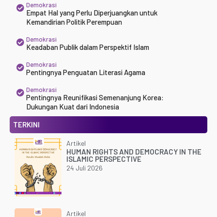
Demokrasi
Empat Hal yang Perlu Diperjuangkan untuk
Kemandirian Politik Perempuan
Demokrasi
Keadaban Publik dalam Perspektif Islam
Demokrasi
Pentingnya Penguatan Literasi Agama
Demokrasi
Pentingnya Reunifikasi Semenanjung Korea:
Dukungan Kuat dari Indonesia
TERKINI
Artikel
HUMAN RIGHTS AND DEMOCRACY IN THE
ISLAMIC PERSPECTIVE
24 Juli 2026
Artikel