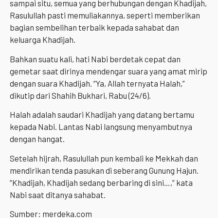
sampai situ, semua yang berhubungan dengan Khadijah,
Rasulullah pasti memuliakannya, seperti memberikan
bagian sembelihan terbaik kepada sahabat dan
keluarga Khadijah.
Bahkan suatu kali, hati Nabi berdetak cepat dan
gemetar saat dirinya mendengar suara yang amat mirip
dengan suara Khadijah. “Ya, Allah ternyata Halah,”
dikutip dari Shahih Bukhari, Rabu (24/6).
Halah adalah saudari Khadijah yang datang bertamu
kepada Nabi. Lantas Nabi langsung menyambutnya
dengan hangat.
Setelah hijrah, Rasulullah pun kembali ke Mekkah dan
mendirikan tenda pasukan di seberang Gunung Hajun.
“Khadijah, Khadijah sedang berbaring di sini…,” kata
Nabi saat ditanya sahabat.
Sumber: merdeka.com