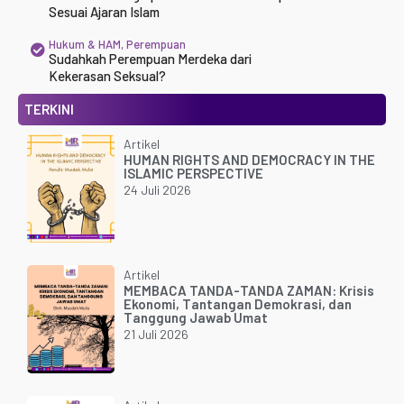
Sesuai Ajaran Islam
Hukum & HAM
,
Perempuan
Sudahkah Perempuan Merdeka dari
Kekerasan Seksual?
TERKINI
Artikel
HUMAN RIGHTS AND DEMOCRACY IN THE
ISLAMIC PERSPECTIVE
24 Juli 2026
Artikel
MEMBACA TANDA-TANDA ZAMAN: Krisis
Ekonomi, Tantangan Demokrasi, dan
Tanggung Jawab Umat
21 Juli 2026