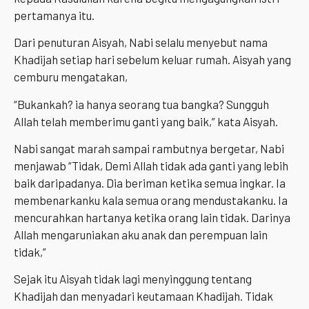
pertamanya itu.
Dari penuturan Aisyah, Nabi selalu menyebut nama
Khadijah setiap hari sebelum keluar rumah. Aisyah yang
cemburu mengatakan,
“Bukankah? ia hanya seorang tua bangka? Sungguh
Allah telah memberimu ganti yang baik,” kata Aisyah.
Nabi sangat marah sampai rambutnya bergetar, Nabi
menjawab “Tidak, Demi Allah tidak ada ganti yang lebih
baik daripadanya. Dia beriman ketika semua ingkar. Ia
membenarkanku kala semua orang mendustakanku. Ia
mencurahkan hartanya ketika orang lain tidak. Darinya
Allah mengaruniakan aku anak dan perempuan lain
tidak,”
Sejak itu Aisyah tidak lagi menyinggung tentang
Khadijah dan menyadari keutamaan Khadijah. Tidak