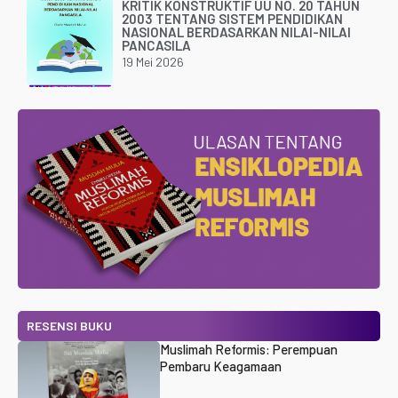
KRITIK KONSTRUKTIF UU NO. 20 TAHUN
2003 TENTANG SISTEM PENDIDIKAN
NASIONAL BERDASARKAN NILAI-NILAI
PANCASILA
19 Mei 2026
RESENSI BUKU
Muslimah Reformis: Perempuan
Pembaru Keagamaan