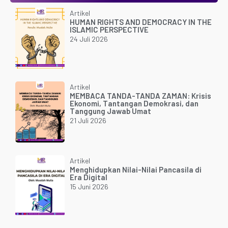
Artikel
HUMAN RIGHTS AND DEMOCRACY IN THE
ISLAMIC PERSPECTIVE
24 Juli 2026
Artikel
MEMBACA TANDA-TANDA ZAMAN: Krisis
Ekonomi, Tantangan Demokrasi, dan
Tanggung Jawab Umat
21 Juli 2026
Artikel
Menghidupkan Nilai-Nilai Pancasila di
Era Digital
15 Juni 2026