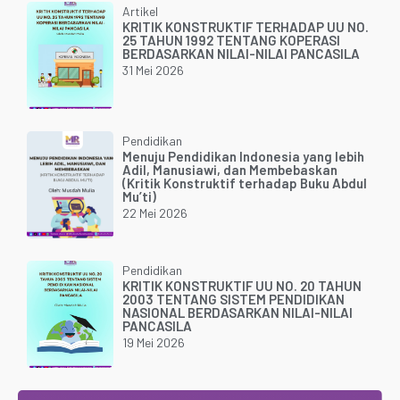
Artikel
KRITIK KONSTRUKTIF TERHADAP UU NO.
25 TAHUN 1992 TENTANG KOPERASI
BERDASARKAN NILAI-NILAI PANCASILA
31 Mei 2026
Pendidikan
Menuju Pendidikan Indonesia yang lebih
Adil, Manusiawi, dan Membebaskan
(Kritik Konstruktif terhadap Buku Abdul
Mu’ti)
22 Mei 2026
Pendidikan
KRITIK KONSTRUKTIF UU NO. 20 TAHUN
2003 TENTANG SISTEM PENDIDIKAN
NASIONAL BERDASARKAN NILAI-NILAI
PANCASILA
19 Mei 2026