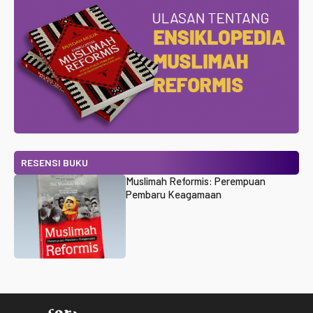
RESENSI BUKU
Muslimah Reformis: Perempuan
Pembaru Keagamaan