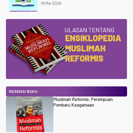
19 Mei 2026
RESENSI BUKU
Muslimah Reformis: Perempuan
Pembaru Keagamaan