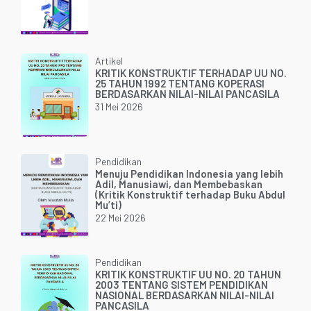
Artikel
KRITIK KONSTRUKTIF TERHADAP UU NO.
25 TAHUN 1992 TENTANG KOPERASI
BERDASARKAN NILAI-NILAI PANCASILA
31 Mei 2026
Pendidikan
Menuju Pendidikan Indonesia yang lebih
Adil, Manusiawi, dan Membebaskan
(Kritik Konstruktif terhadap Buku Abdul
Mu’ti)
22 Mei 2026
Pendidikan
KRITIK KONSTRUKTIF UU NO. 20 TAHUN
2003 TENTANG SISTEM PENDIDIKAN
NASIONAL BERDASARKAN NILAI-NILAI
PANCASILA