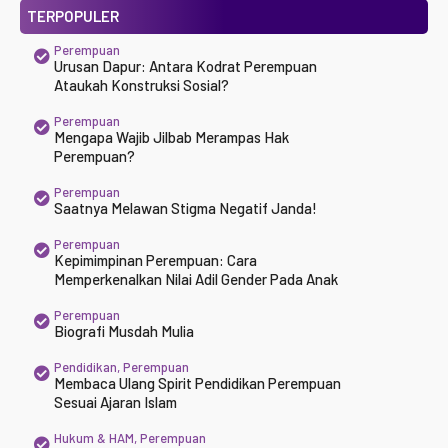
TERPOPULER
Perempuan
Urusan Dapur: Antara Kodrat Perempuan
Ataukah Konstruksi Sosial?
Perempuan
Mengapa Wajib Jilbab Merampas Hak
Perempuan?
Perempuan
Saatnya Melawan Stigma Negatif Janda!
Perempuan
Kepimimpinan Perempuan: Cara
Memperkenalkan Nilai Adil Gender Pada Anak
Perempuan
Biografi Musdah Mulia
Pendidikan
,
Perempuan
Membaca Ulang Spirit Pendidikan Perempuan
Sesuai Ajaran Islam
Hukum & HAM
,
Perempuan