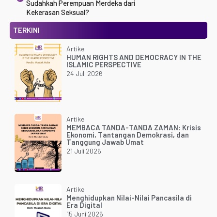
Sudahkah Perempuan Merdeka dari
Kekerasan Seksual?
TERKINI
Artikel
HUMAN RIGHTS AND DEMOCRACY IN THE
ISLAMIC PERSPECTIVE
24 Juli 2026
Artikel
MEMBACA TANDA-TANDA ZAMAN: Krisis
Ekonomi, Tantangan Demokrasi, dan
Tanggung Jawab Umat
21 Juli 2026
Artikel
Menghidupkan Nilai-Nilai Pancasila di
Era Digital
15 Juni 2026