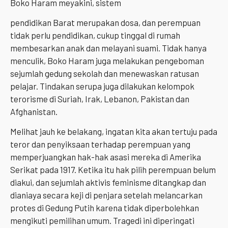
Boko Haram meyakini, sistem
pendidikan Barat merupakan dosa, dan perempuan
tidak perlu pendidikan, cukup tinggal di rumah
membesarkan anak dan melayani suami. Tidak hanya
menculik, Boko Haram juga melakukan pengeboman
sejumlah gedung sekolah dan menewaskan ratusan
pelajar. Tindakan serupa juga dilakukan kelompok
terorisme di Suriah, Irak, Lebanon, Pakistan dan
Afghanistan.
Melihat jauh ke belakang, ingatan kita akan tertuju pada
teror dan penyiksaan terhadap perempuan yang
memperjuangkan hak-hak asasi mereka di Amerika
Serikat pada 1917. Ketika itu hak pilih perempuan belum
diakui, dan sejumlah aktivis feminisme ditangkap dan
dianiaya secara keji di penjara setelah melancarkan
protes di Gedung Putih karena tidak diperbolehkan
mengikuti pemilihan umum. Tragedi ini diperingati