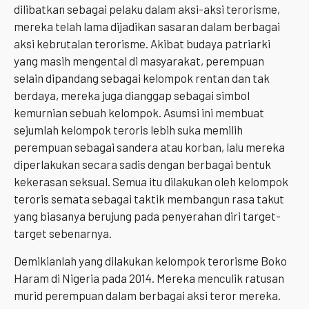
dilibatkan sebagai pelaku dalam aksi-aksi terorisme,
mereka telah lama dijadikan sasaran dalam berbagai
aksi kebrutalan terorisme. Akibat budaya patriarki
yang masih mengental di masyarakat, perempuan
selain dipandang sebagai kelompok rentan dan tak
berdaya, mereka juga dianggap sebagai simbol
kemurnian sebuah kelompok. Asumsi ini membuat
sejumlah kelompok teroris lebih suka memilih
perempuan sebagai sandera atau korban, lalu mereka
diperlakukan secara sadis dengan berbagai bentuk
kekerasan seksual. Semua itu dilakukan oleh kelompok
teroris semata sebagai taktik membangun rasa takut
yang biasanya berujung pada penyerahan diri target-
target sebenarnya.
Demikianlah yang dilakukan kelompok terorisme Boko
Haram di Nigeria pada 2014. Mereka menculik ratusan
murid perempuan dalam berbagai aksi teror mereka.