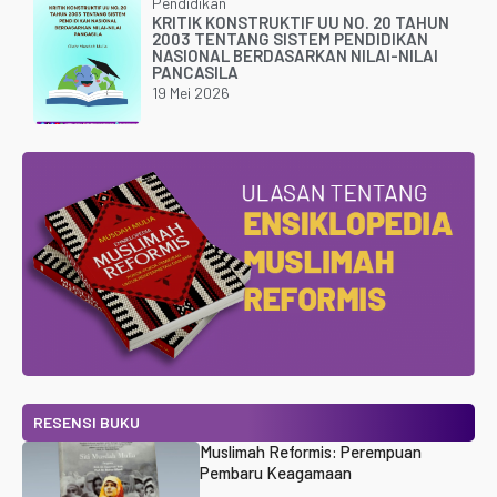
Pendidikan
KRITIK KONSTRUKTIF UU NO. 20 TAHUN
2003 TENTANG SISTEM PENDIDIKAN
NASIONAL BERDASARKAN NILAI-NILAI
PANCASILA
19 Mei 2026
RESENSI BUKU
Muslimah Reformis: Perempuan
Pembaru Keagamaan