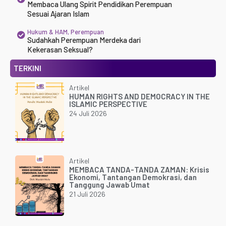
Membaca Ulang Spirit Pendidikan Perempuan
Sesuai Ajaran Islam
Hukum & HAM
,
Perempuan
Sudahkah Perempuan Merdeka dari
Kekerasan Seksual?
TERKINI
Artikel
HUMAN RIGHTS AND DEMOCRACY IN THE
ISLAMIC PERSPECTIVE
24 Juli 2026
Artikel
MEMBACA TANDA-TANDA ZAMAN: Krisis
Ekonomi, Tantangan Demokrasi, dan
Tanggung Jawab Umat
21 Juli 2026