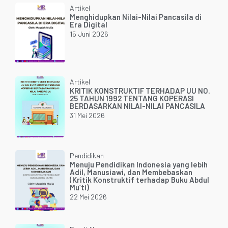
Artikel
Menghidupkan Nilai-Nilai Pancasila di
Era Digital
15 Juni 2026
Artikel
KRITIK KONSTRUKTIF TERHADAP UU NO.
25 TAHUN 1992 TENTANG KOPERASI
BERDASARKAN NILAI-NILAI PANCASILA
31 Mei 2026
Pendidikan
Menuju Pendidikan Indonesia yang lebih
Adil, Manusiawi, dan Membebaskan
(Kritik Konstruktif terhadap Buku Abdul
Mu’ti)
22 Mei 2026