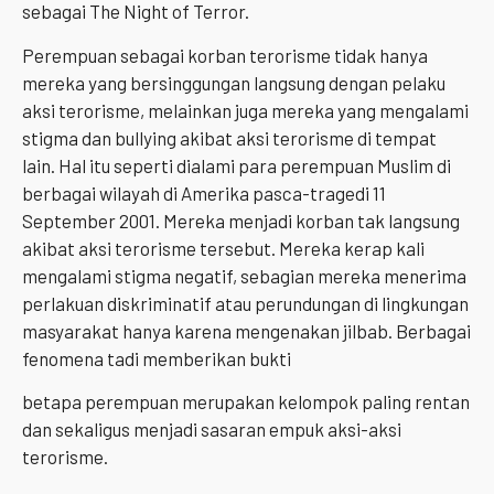
sebagai The Night of Terror.
Perempuan sebagai korban terorisme tidak hanya
mereka yang bersinggungan langsung dengan pelaku
aksi terorisme, melainkan juga mereka yang mengalami
stigma dan bullying akibat aksi terorisme di tempat
lain. Hal itu seperti dialami para perempuan Muslim di
berbagai wilayah di Amerika pasca-tragedi 11
September 2001. Mereka menjadi korban tak langsung
akibat aksi terorisme tersebut. Mereka kerap kali
mengalami stigma negatif, sebagian mereka menerima
perlakuan diskriminatif atau perundungan di lingkungan
masyarakat hanya karena mengenakan jilbab. Berbagai
fenomena tadi memberikan bukti
betapa perempuan merupakan kelompok paling rentan
dan sekaligus menjadi sasaran empuk aksi-aksi
terorisme.