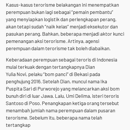
Kasus-kasus terorisme belakangan ini menempatkan
perempuan bukan lagi sebagai “pemain pembantu”
yang menyiapkan logistik dan perlengkapan perang,
akan tetapi sudah “naik kelas” menjadi eksekutor dan
pasukan perang. Bahkan, beberapa menjadi aktor kunci
pemenangan aksi terorisme. Artinya, agensi
perempuan dalam terorisme tak boleh diabaikan.
Keberadaan perempuan sebagai teroris di Indonesia
mulai terkuak dengan tertangkapnya Dian
Yulia Novi, pelaku “bom panci” di Bekasi pada
penghujung 2016. Setelah Dian, muncul nama Ika
Puspita Sari di Purworejo yang melancarkan aksi bom
bunuh diri di luar Jawa. Lalu, Umi Delima, isteri teroris
Santoso di Poso. Penangkapan ketiga orang tersebut
menambah jumlah nama perempuan dalam pusaran
terorisme. Sebelum itu, beberapa nama telah
tertangkap