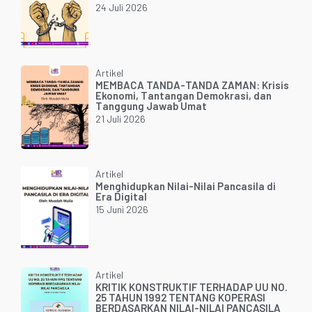
24 Juli 2026
Artikel
MEMBACA TANDA-TANDA ZAMAN: Krisis
Ekonomi, Tantangan Demokrasi, dan
Tanggung Jawab Umat
21 Juli 2026
Artikel
Menghidupkan Nilai-Nilai Pancasila di
Era Digital
15 Juni 2026
Artikel
KRITIK KONSTRUKTIF TERHADAP UU NO.
25 TAHUN 1992 TENTANG KOPERASI
BERDASARKAN NILAI-NILAI PANCASILA