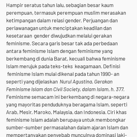
Hampir seratus tahun lalu, sebagian besar kaum
perempuan, termasuk perempuan muslim merasakan
ketimpangan dalam relasi gender. Perjuangan dan
perlawanagan untuk menciptakan keadilan dan
kesetaraan gender diwujudkan melalui gerakan
feminisme. Secara garis besar tak ada perbedaan
antara feminisme Islam dengan feminisme yang
berkembang di dunia Barat, kecuali bahwa feminisme
Islam merujuk pada teks-teks keagamaan. Definisi
feminisme Islam mulai dikenal pada tahun 1990- an
seperti yang dijelaskan
Nurul Agustina, Gerakan
Feminisme Islam dan Civil Society, dalam Islam, h. 377.
Feminisme semacam ini berkembang di negara-negara
yang mayoritas penduduknya beragama Islam, seperti
Arab, Mesir, Maroko, Malaysia, dan Indonesia. Ciri khas
feminisme Islam adalah berupaya untuk membongkar
sumber-sumber permasalahan dalam ajaran Islam dan
mempertanyakan penyebab munculnya dominasi laki-