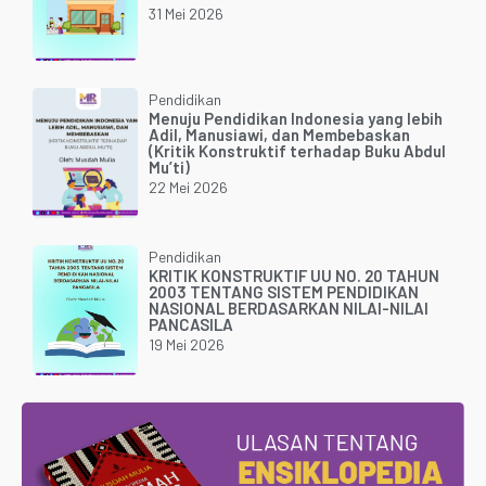
31 Mei 2026
Pendidikan
Menuju Pendidikan Indonesia yang lebih
Adil, Manusiawi, dan Membebaskan
(Kritik Konstruktif terhadap Buku Abdul
Mu’ti)
22 Mei 2026
Pendidikan
KRITIK KONSTRUKTIF UU NO. 20 TAHUN
2003 TENTANG SISTEM PENDIDIKAN
NASIONAL BERDASARKAN NILAI-NILAI
PANCASILA
19 Mei 2026