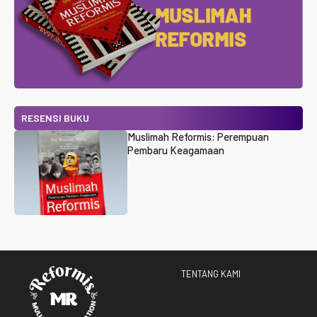
RESENSI BUKU
Muslimah Reformis: Perempuan
Pembaru Keagamaan
TENTANG KAMI