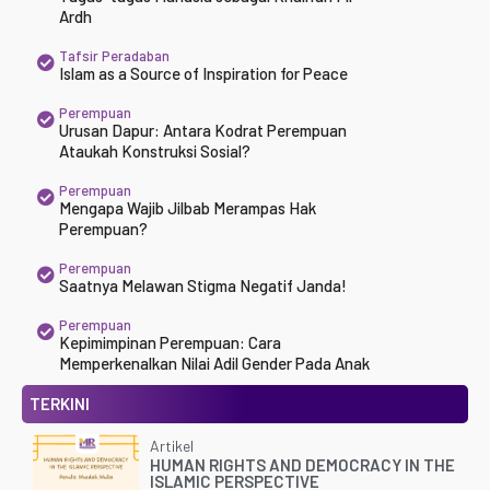
Ardh
Tafsir Peradaban
Islam as a Source of Inspiration for Peace
Perempuan
Urusan Dapur: Antara Kodrat Perempuan
Ataukah Konstruksi Sosial?
Perempuan
Mengapa Wajib Jilbab Merampas Hak
Perempuan?
Perempuan
Saatnya Melawan Stigma Negatif Janda!
Perempuan
Kepimimpinan Perempuan: Cara
Memperkenalkan Nilai Adil Gender Pada Anak
TERKINI
Artikel
HUMAN RIGHTS AND DEMOCRACY IN THE
ISLAMIC PERSPECTIVE