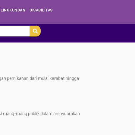
LINGKUNGAN
DISABILITAS
gan pernikahan dari mulai kerabat hingga
i ruang-ruang publik dalam menyuarakan